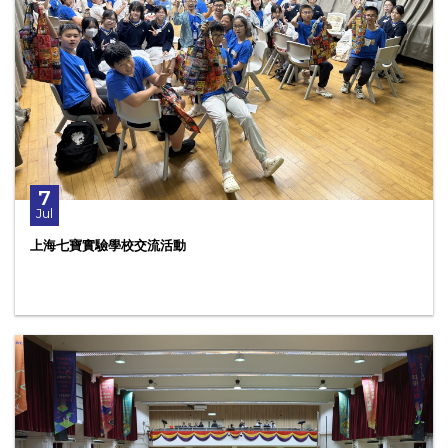
7
Jul
上海七寶實驗學校交流活動