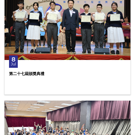
8
Jul
第二十七屆頒獎典禮