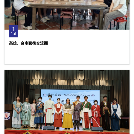
1
Jul
高雄、台南藝術交流團