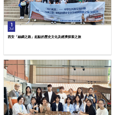
1
Jul
西安「絲綢之路」起點的歷史文化及經濟探索之旅