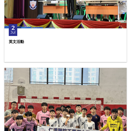
2
Jul
英文活動