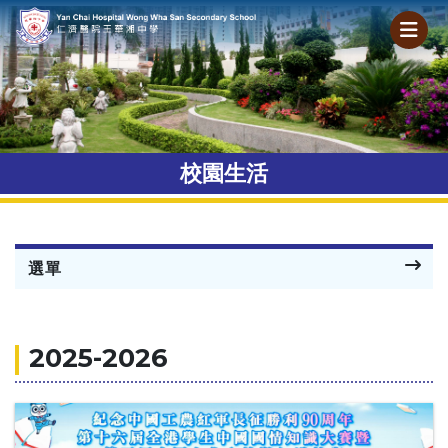
校園生活
選單
2025-2026