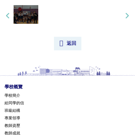
返回
學校概覽
學校簡介
給同學的信
班級結構
專業領導
教師資歷
教師成就