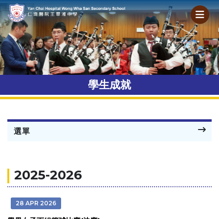
學生成就
選單
2025-2026
28 APR 2026