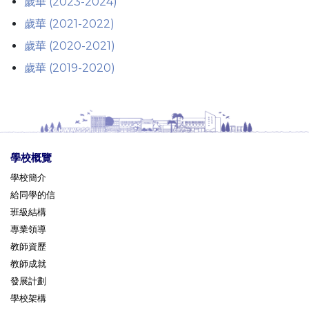
歲華 (2023-2024)
歲華 (2021-2022)
歲華 (2020-2021)
歲華 (2019-2020)
學校概覽
學校簡介
給同學的信
班級結構
專業領導
教師資歷
教師成就
發展計劃
學校架構