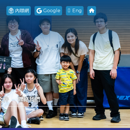
內聯網
Google
Eng
文件
聯絡我們