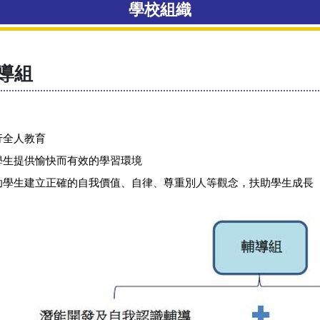
學校組織
導組
行全人教育
學生提供愉快而有效的學習環境
助學生建立正確的自我價值、自律、尊重別人等觀念，扶助學生成長