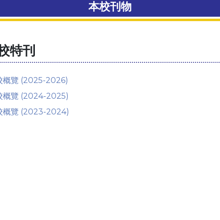
本校刊物
校特刊
概覽 (2025-2026)
概覽 (2024-2025)
概覽 (2023-2024)