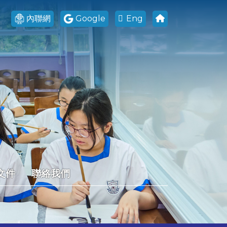
內聯網
Google
Eng
文件
聯絡我們