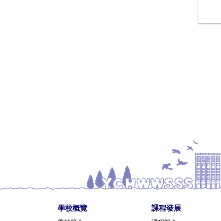
學校概覽
課程發展