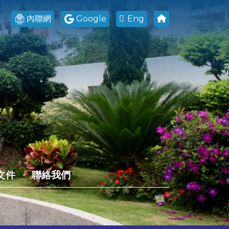
內聯網
Google
Eng
文件
聯絡我們