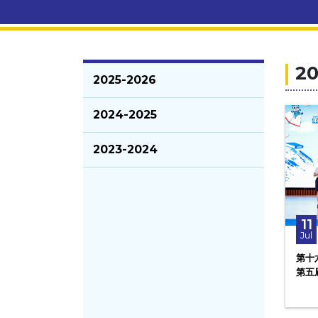
20
2025-2026
2024-2025
2023-2024
11
Jul
第十
第五