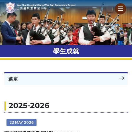
學生成就
選單
2025-2026
23 MAY 2026