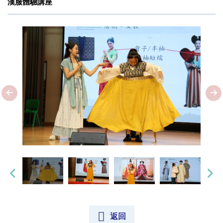
漢服體驗講座
返回