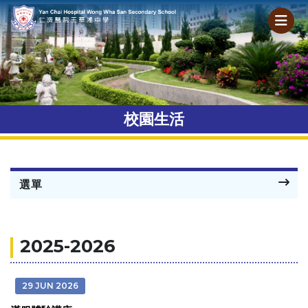
校園生活
選單
2025-2026
29 JUN 2026