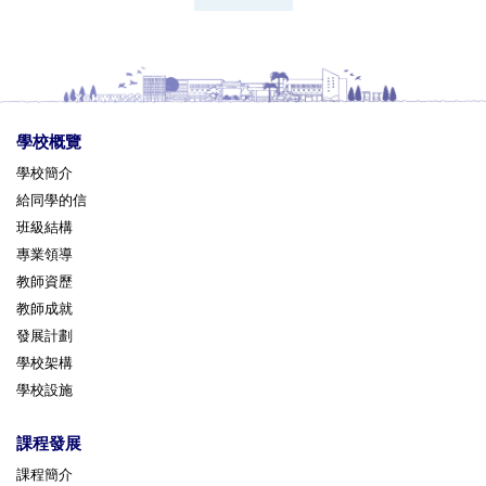
學校概覽
學校簡介
給同學的信
班級結構
專業領導
教師資歷
教師成就
發展計劃
學校架構
學校設施
課程發展
課程簡介