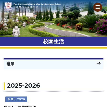
校園生活
選單
2025-2026
8 JUL 2026