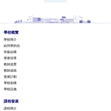
學校概覽
學校簡介
給同學的信
班級結構
專業領導
教師資歷
教師成就
發展計劃
學校架構
學校設施
課程發展
課程簡介