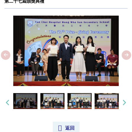
第二十七屆頒獎典禮
返回