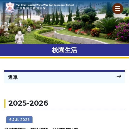
校園生活
選單
2025-2026
6 JUL 2026