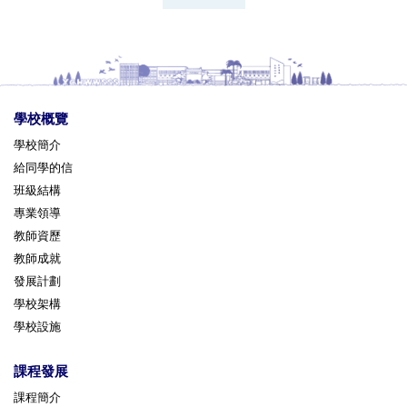
學校概覽
學校簡介
給同學的信
班級結構
專業領導
教師資歷
教師成就
發展計劃
學校架構
學校設施
課程發展
課程簡介