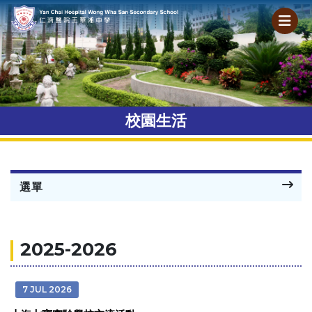
校園生活
選單
2025-2026
7 JUL 2026