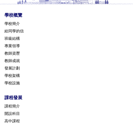
學校概覽
學校簡介
給同學的信
班級結構
專業領導
教師資歷
教師成就
發展計劃
學校架構
學校設施
課程發展
課程簡介
開設科目
高中課程