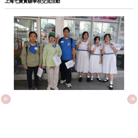
上海七寶實驗學校交流活動